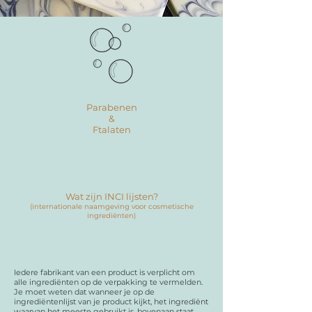
Parabenen
&
Ftalaten
Wat zijn INCI lijsten?
(internationale naamgeving voor cosmetische
ingrediënten)
Iedere fabrikant van een product is verplicht om
alle ingrediënten op de verpakking te vermelden.
Je moet weten dat wanneer je op de
ingrediëntenlijst van je product kijkt, het ingrediënt
waarvan het meeste gebruikt is, bovenaan staat.