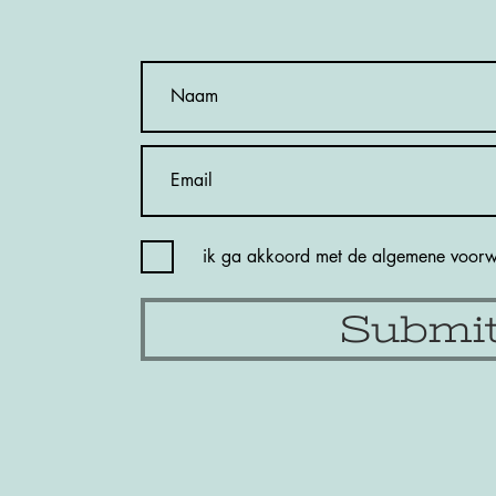
ik ga akkoord met de algemene voor
Submi