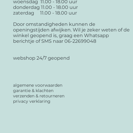
woensdag 11.00 - 18.00 uur
donderdag 11.00 - 18.00 uur
zaterdag 11.00 - 18.00 uur
Door omstandigheden kunnen de
openingstijden afwijken. Wil je zeker weten of de
winkel geopend is, graag een Whatsapp
berichtje of SMS naar 06-22699048
webshop 24/7 geopend
algemene voorwaarden
garantie & klachten
verzenden & retourneren
privacy verklaring