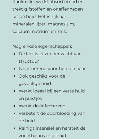
Kaolin klei werkt absorberend en
trekt gifstoffen en oneffenheden
uit de huid. Het is rijk aan
mineralen, ijzer, magnesium,
calcium, natrium en zink.
Nog enkele eigenschappen:​
De klei is bijzonder zacht van
structuur
Is kalmerend voor huid en haar
Ook geschikt voor de
gevoelige huid
Werkt ideaal bij een vette huid
en puistjes
Werkt desinfecterend
Verbetert de doorbloeding van
de huid
Reinigt intensief en herstelt de
vochtbalans in je huid