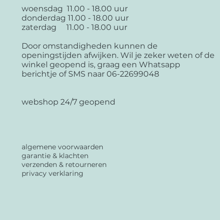
woensdag 11.00 - 18.00 uur
donderdag 11.00 - 18.00 uur
zaterdag 11.00 - 18.00 uur
Door omstandigheden kunnen de
openingstijden afwijken. Wil je zeker weten of de
winkel geopend is, graag een Whatsapp
berichtje of SMS naar 06-22699048
webshop 24/7 geopend
algemene voorwaarden
garantie & klachten
verzenden & retourneren
privacy verklaring