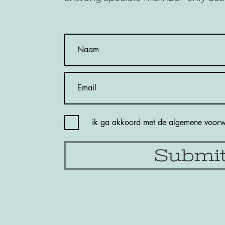
ik ga akkoord met de algemene voor
Submi