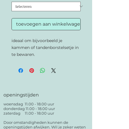
toevoegen aan winkelwagen
ideaal om bijvoorbeeld je
kammen of tandenborstelsetje in
te bewaren.
openingstijden
woensdag
11.00 - 18.00
uur
donderdag
11.00 - 18.00
uur
zaterdag
11.00 - 18.00
uur
Door omstandigheden kunnen de
openingstijden afwijken. Wil je zeker weten