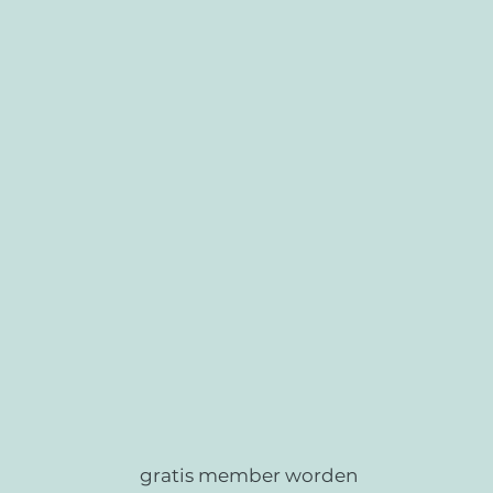
gratis member worden