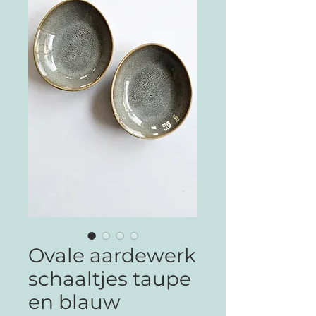
Ovale aardewerk
schaaltjes taupe
en blauw