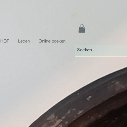
SHOP
Leden
Online boeken