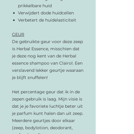
prikkelbare huid
Verwijdert dode huidcellen
Verbetert de huidelasticiteit
GEUR
De gebruikte geur voor deze zeep
is Herbal Essence, misschien dat
je deze nog kent van de Herbal
essence shampoo van Clairol. Een
verslavend lekker geurtje waaraan
je blijft snuffelen!
Het percentage geur dat ik in de
zepen gebruik is laag. Mijn visie is
dat je je favoriete luchtje beter uit
je parfum kunt halen dan uit zeep.
Meerdere geurtjes door elkaar
(zeep, bodylotion, deodorant,