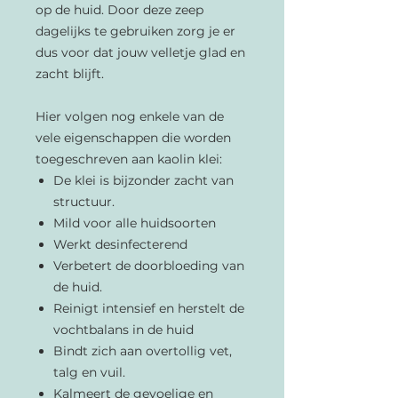
op de huid. Door deze zeep
dagelijks te gebruiken zorg je er
dus voor dat jouw velletje glad en
zacht blijft.
Hier volgen nog enkele van de
vele eigenschappen die worden
toegeschreven aan kaolin klei:
De klei is bijzonder zacht van
structuur.
Mild voor alle huidsoorten
Werkt desinfecterend
Verbetert de doorbloeding van
de huid.
Reinigt intensief en herstelt de
vochtbalans in de huid
Bindt zich aan overtollig vet,
talg en vuil.
Kalmeert de gevoelige en