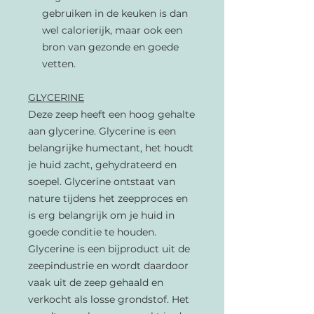
gebruiken in de keuken is dan
wel calorierijk, maar ook een
bron van gezonde en goede
vetten.
GLYCERINE
Deze zeep heeft een hoog gehalte
aan glycerine. Glycerine is een
belangrijke humectant, het houdt
je huid zacht, gehydrateerd en
soepel. Glycerine ontstaat van
nature tijdens het zeepproces en
is erg belangrijk om je huid in
goede conditie te houden.
Glycerine is een bijproduct uit de
zeepindustrie en wordt daardoor
vaak uit de zeep gehaald en
verkocht als losse grondstof. Het